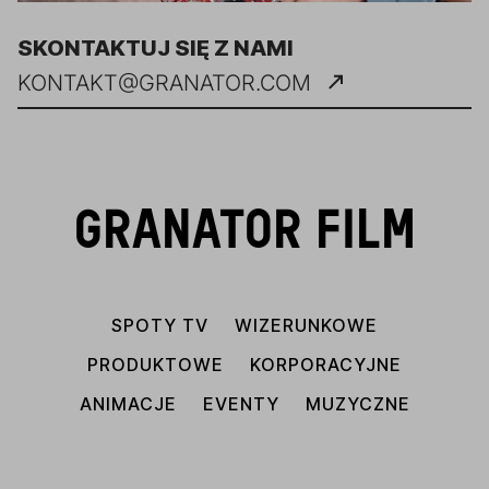
SKONTAKTUJ SIĘ Z NAMI
KONTAKT@GRANATOR.COM
GRANATOR FILM
SPOTY TV
WIZERUNKOWE
PRODUKTOWE
KORPORACYJNE
ANIMACJE
EVENTY
MUZYCZNE