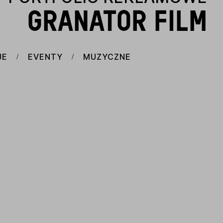
GRANATOR FILM
JE
EVENTY
MUZYCZNE
/
/