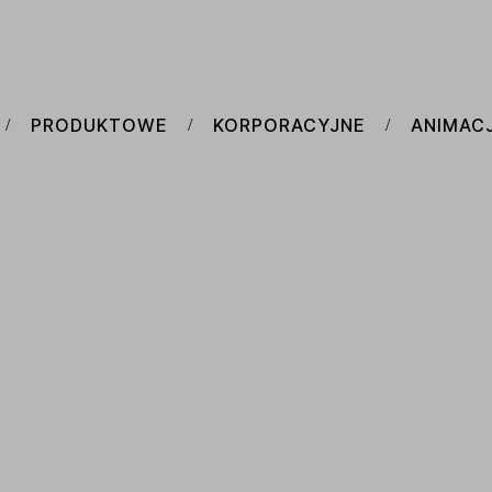
PRODUKTOWE
KORPORACYJNE
ANIMAC
/
/
/