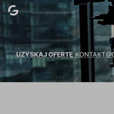
UZYSKAJ OFERTĘ
KONTAKT@