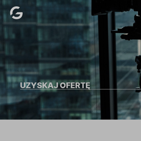
UZYSKAJ OFERTĘ