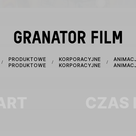
GRANATOR FILM
PRODUKTOWE
KORPORACYJNE
ANIMAC
/
/
/
PRODUKTOWE
KORPORACYJNE
ANIMAC
ART
CZAS 