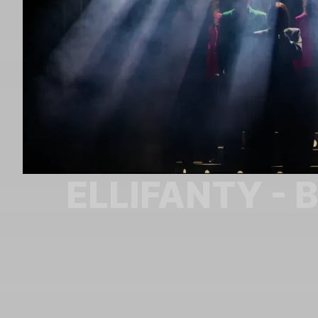
ELLIFANTY - 