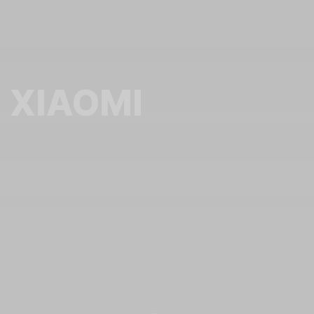
XIAOMI