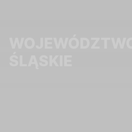
WOJEWÓDZTW
ŚLĄSKIE