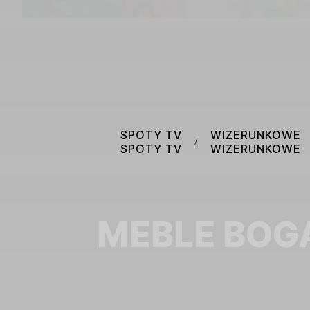
SPOTY TV
WIZERUNKOWE
/
SPOTY TV
WIZERUNKOWE
MEBLE BOG