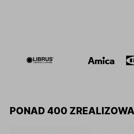
PONAD 400 ZREALIZOW