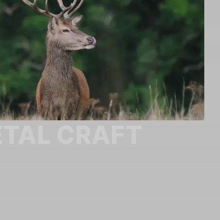
TAL CRAFT