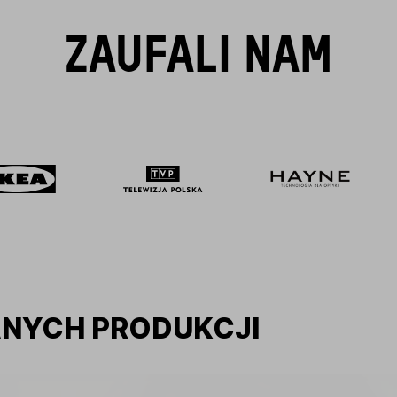
ZAUFALI NAM
ANYCH PRODUKCJI