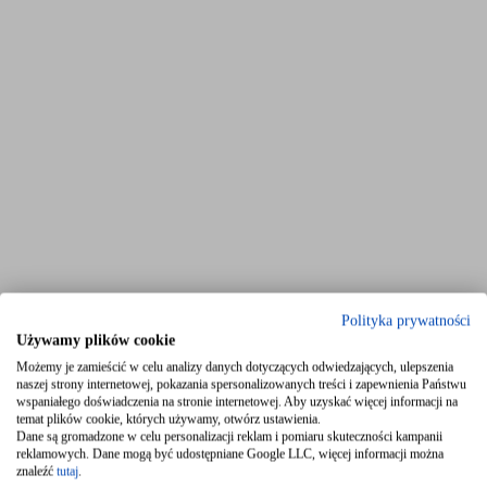
Polityka prywatności
Używamy plików cookie
Możemy je zamieścić w celu analizy danych dotyczących odwiedzających, ulepszenia
naszej strony internetowej, pokazania spersonalizowanych treści i zapewnienia Państwu
wspaniałego doświadczenia na stronie internetowej. Aby uzyskać więcej informacji na
temat plików cookie, których używamy, otwórz ustawienia.
Dane są gromadzone w celu personalizacji reklam i pomiaru skuteczności kampanii
reklamowych. Dane mogą być udostępniane Google LLC, więcej informacji można
znaleźć
tutaj
.