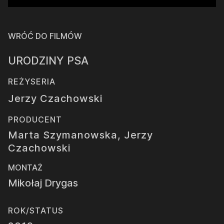
WRÓĆ DO FILMÓW
URODZINY PSA
REŻYSERIA
Jerzy Czachowski
PRODUCENT
Marta Szymanowska, Jerzy
Czachowski
MONTAŻ
Mikołaj Drygas
ROK/STATUS