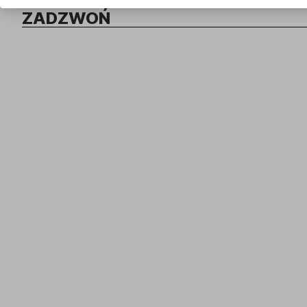
ZADZWOŃ