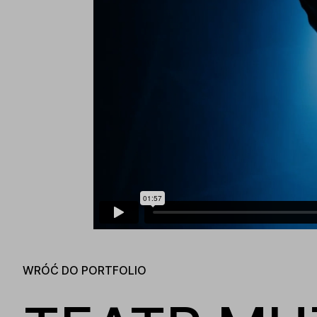
WRÓĆ DO PORTFOLIO