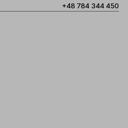
+48 784 344 450