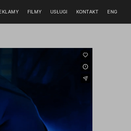
EKLAMY
FILMY
USŁUGI
KONTAKT
ENG