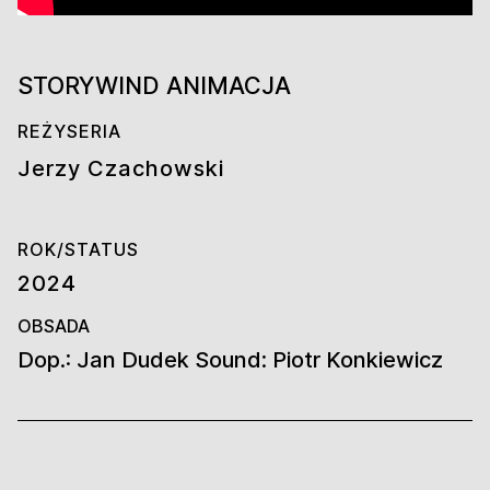
STORYWIND ANIMACJA
REŻYSERIA
Jerzy Czachowski
ROK/STATUS
2024
OBSADA
Dop.: Jan Dudek Sound: Piotr Konkiewicz