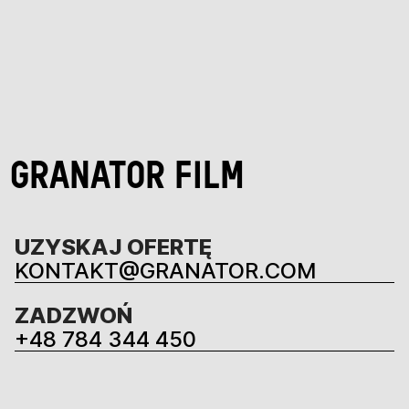
GRANATOR FILM
UZYSKAJ OFERTĘ
KONTAKT@GRANATOR.COM
ZADZWOŃ
+48 784 344 450