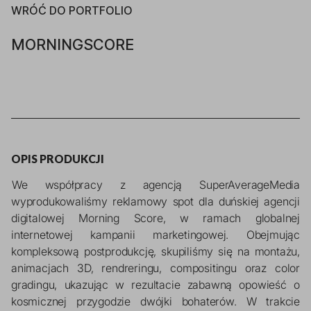
WRÓĆ DO PORTFOLIO
MORNINGSCORE
OPIS PRODUKCJI
We współpracy z agencją SuperAverageMedia 
wyprodukowaliśmy reklamowy spot dla duńskiej agencji 
digitalowej Morning Score, w ramach globalnej 
internetowej kampanii marketingowej. Obejmując 
kompleksową postprodukcję, skupiliśmy się na montażu, 
animacjach 3D, rendreringu, compositingu oraz color 
gradingu, ukazując w rezultacie zabawną opowieść o 
kosmicznej przygodzie dwójki bohaterów. W trakcie 