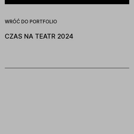
WRÓĆ DO PORTFOLIO
CZAS NA TEATR 2024