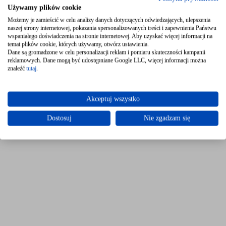
Używamy plików cookie
Możemy je zamieścić w celu analizy danych dotyczących odwiedzających, ulepszenia
naszej strony internetowej, pokazania spersonalizowanych treści i zapewnienia Państwu
wspaniałego doświadczenia na stronie internetowej. Aby uzyskać więcej informacji na
temat plików cookie, których używamy, otwórz ustawienia.
Dane są gromadzone w celu personalizacji reklam i pomiaru skuteczności kampanii
reklamowych. Dane mogą być udostępniane Google LLC, więcej informacji można
znaleźć
tutaj
.
Akceptuj wszystko
Dostosuj
Nie zgadzam się