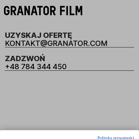
GRANATOR FILM
UZYSKAJ OFERTĘ
KONTAKT@GRANATOR.COM
ZADZWOŃ
+48 784 344 450
Polityka prywatności