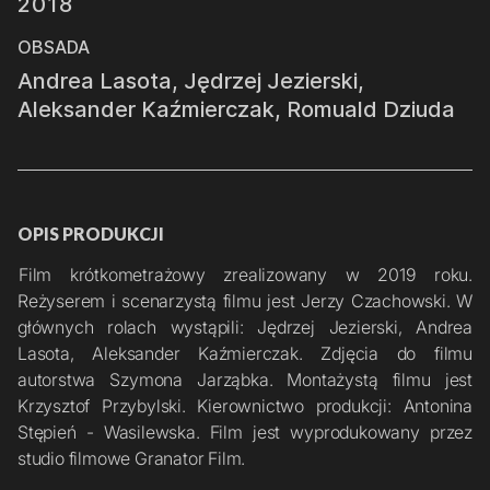
2018
OBSADA
Andrea Lasota, Jędrzej Jezierski,
Aleksander Kaźmierczak, Romuald Dziuda
OPIS PRODUKCJI
Film krótkometrażowy zrealizowany w 2019 roku. 
Reżyserem i scenarzystą filmu jest Jerzy Czachowski. W 
głównych rolach wystąpili: Jędrzej Jezierski, Andrea 
Lasota, Aleksander Kaźmierczak. Zdjęcia do filmu 
autorstwa Szymona Jarząbka. Montażystą filmu jest 
Krzysztof Przybylski. Kierownictwo produkcji: Antonina 
Stępień - Wasilewska. Film jest wyprodukowany przez 
studio filmowe Granator Film.