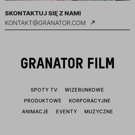
SKONTAKTUJ SIĘ Z NAMI
KONTAKT@GRANATOR.COM
GRANATOR FILM
SPOTY TV
WIZERUNKOWE
PRODUKTOWE
KORPORACYJNE
ANIMACJE
EVENTY
MUZYCZNE