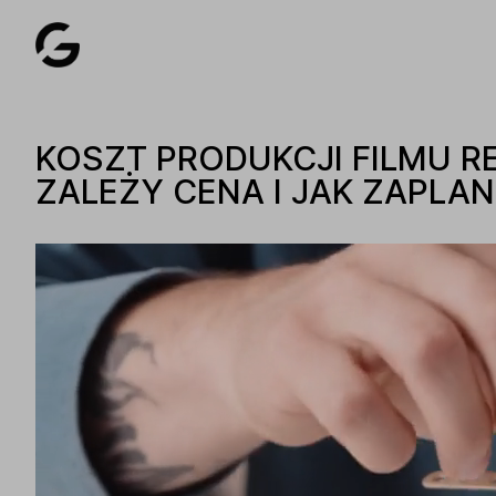
KOSZT PRODUKCJI FILMU 
ZALEŻY CENA I JAK ZAPLA