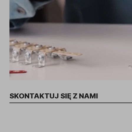
SKONTAKTUJ SIĘ Z NAMI