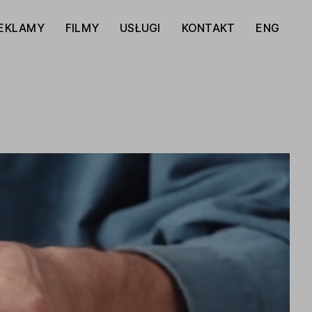
EKLAMY
FILMY
USŁUGI
KONTAKT
ENG