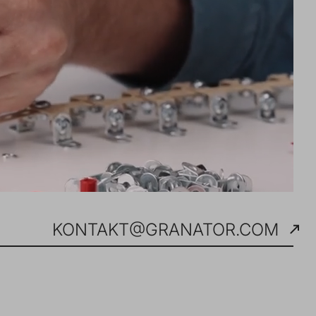
KONTAKT@GRANATOR.COM