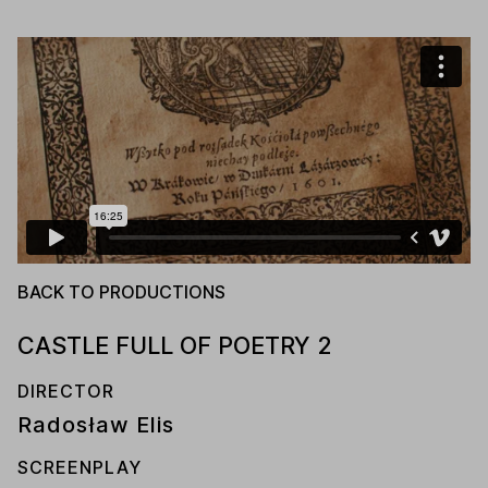
BACK TO PRODUCTIONS
CASTLE FULL OF POETRY 2
DIRECTOR
Radosław Elis
SCREENPLAY