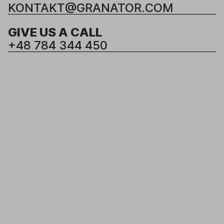
KONTAKT@GRANATOR.COM
GIVE US A CALL
+48 784 344 450