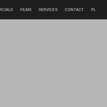
CIALS
FILMS
SERVICES
CONTACT
PL